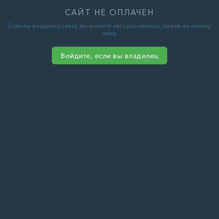
САЙТ НЕ ОПЛАЧЕН
Если вы владелец сайта, вы можете авторизоваться, нажав на кнопку
ниже
Войдите, если вы владелец